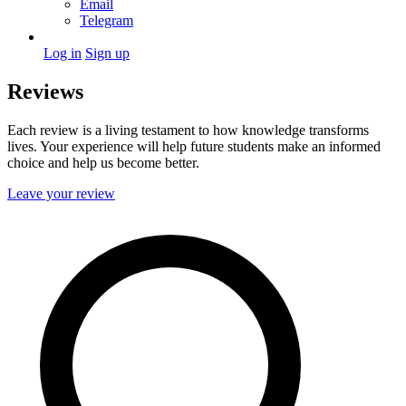
Email
Telegram
Log in
Sign up
Reviews
Each review is a living testament to how knowledge transforms
lives. Your experience will help future students make an informed
choice and help us become better.
Leave your review