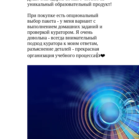
уникальный образовательный продукт!
При покупке есть опциональный
выбор пакета - у меня вариант с
выполнением домашних заданий и
проверкой куратором. Я очень
довольна - всегда внимательный
подход куратора к моим ответам,
разъяснение деталей - прекрасная
организация учебного процесса👍❤️