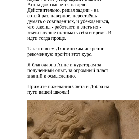
Анны доказывается на деле.
Действительно, решая задачи - на
сотый раз, наверное, перестаёшь
думать о совпадениях, и убеждаешься,
что законы - работают, и знать их -
значит лучше понимать себя и время. И
идти тогда проще.
Так что всем Дхаништхам искренне
рекомендую пройти этот курс.
Я благодарна Анне и кураторам за
полученный опыт, за огромный пласт
знаний к осмыслению.
Примите пожелания Света и Добра на
пути вашей школы!