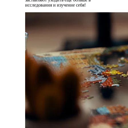
исследования и изучение себя!