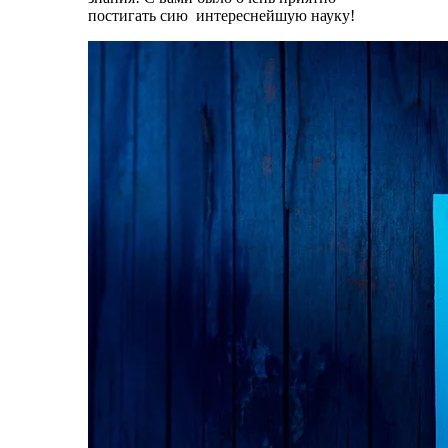
постигать сию интереснейшую науку!