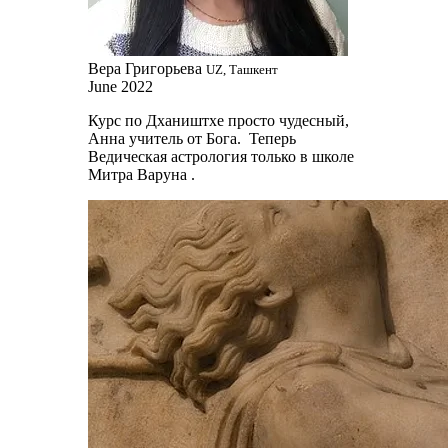
Вера Григорьева
UZ, Ташкент
June 2022
Курс по Дхаништхе просто чудесный,
Анна учитель от Бога. Теперь
Ведическая астрология только в школе
Митра Варуна .