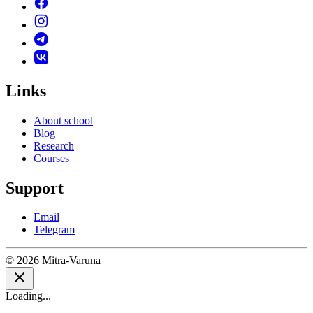
Links
About school
Blog
Research
Courses
Support
Email
Telegram
© 2026 Mitra-Varuna
Loading...