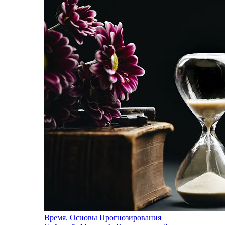
Время. Основы Прогнозирования