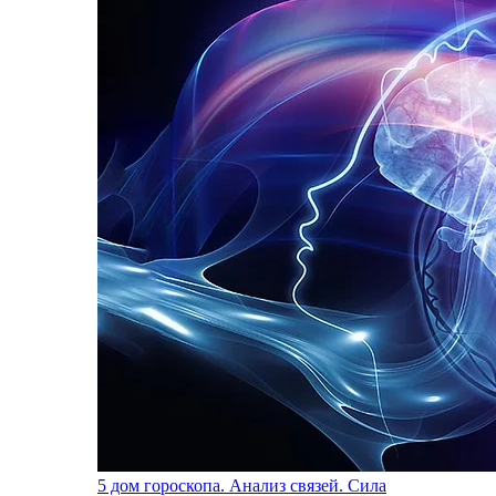
5 дом гороскопа. Анализ связей. Сила