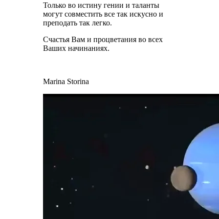
Только во истину гении и таланты
могут совместить все так искусно и
преподать так легко.
Счастья Вам и процветания во всех
Ваших начинаниях.
Marina Storina