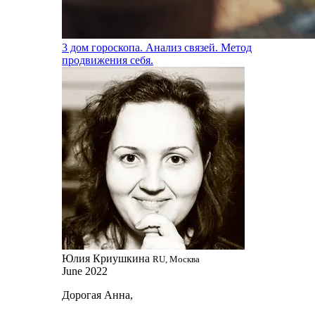
3 дом гороскопа. Анализ связей. Метод
продвижения себя.
Юлия Криушкина
RU, Москва
June 2022
Дорогая Анна,