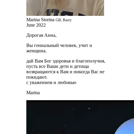
Marina Storina
GB, Barry
June 2022
Дорогая Анна,
Вы гениальный человек, учит и
женщина.
дай Вам Бог здоровья и благополучия,
пусть все Ваши дети и детища
возвращаются к Вам и никогда Вас не
покидают.
с уважением и любовью
Marina