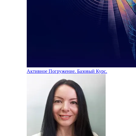
Активное Погружение. Базовый Курс.