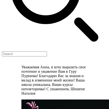
Уважаемая Анна, я хочу выразить свое
почтение и уважение Вам в Гуру
Пурнима! Благодарю Вас за знания и
вклад в изменение моей жизни! Ваша
школа уникальна, Ваши курсы
неповторимы! С уважением, Шешеня
Наталия