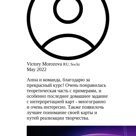
Victory Morozova
RU, Sochi
May 2022
Анна и команда, благодарю за
прекрасный курс! Очень понравилась
теоретическая часть с примерами, и
особенно последнее домашнее задание
с интерпретацией карт - многогранно
и очень интересно. Также появилочь
лучшее понимание своей карты и
путей реализации творчества.