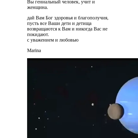
Вы гениальный человек, учит и
женщина.
дай Вам Бог здоровья и благополучия,
пусть все Ваши дети и детища
возвращаются к Вам и никогда Вас не
покидают.
с уважением и любовью
Marina