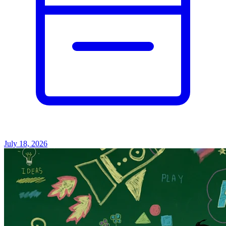
July 18, 2026