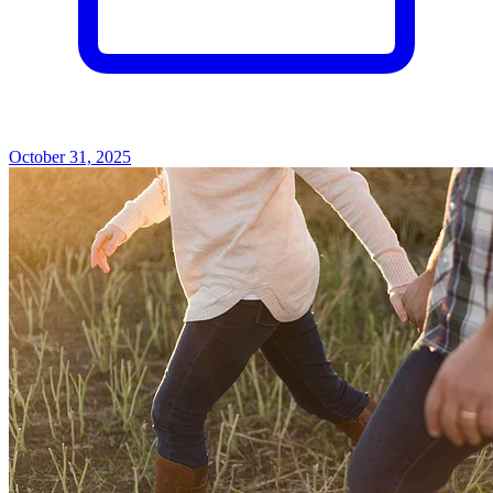
October 31, 2025