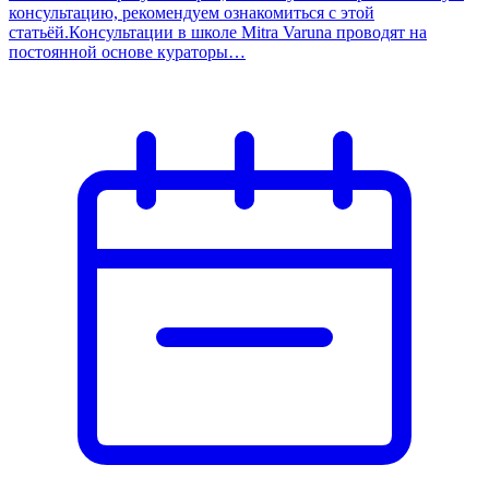
консультацию, рекомендуем ознакомиться с этой
статьёй.Консультации в школе Mitra Varuna проводят на
постоянной основе кураторы…