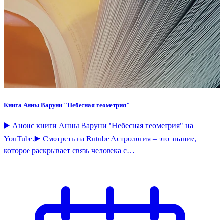
Книга Анны Варуни "Небесная геометрия"
▶️ Анонс книги Анны Варуни "Небесная геометрия" на
YouTube.▶️ Смотреть на Rutube.Астрология – это знание,
которое раскрывает связь человека с…