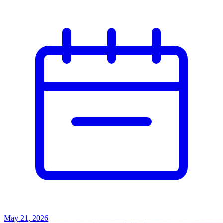
May 21, 2026