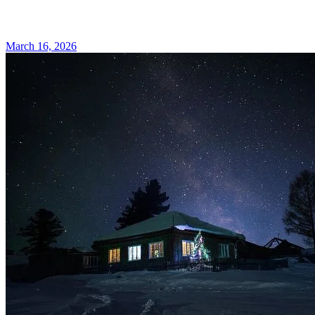
March 16, 2026