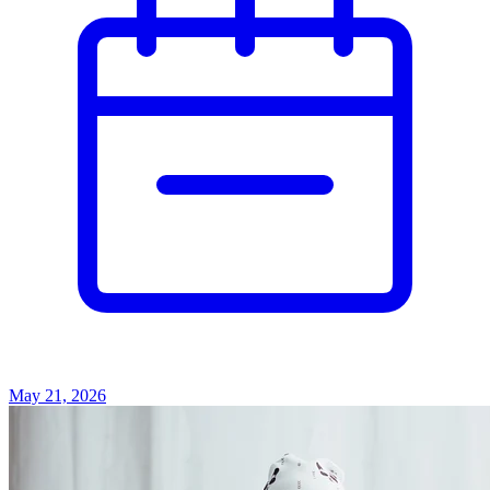
May 21, 2026