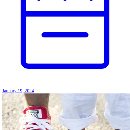
January 19, 2024