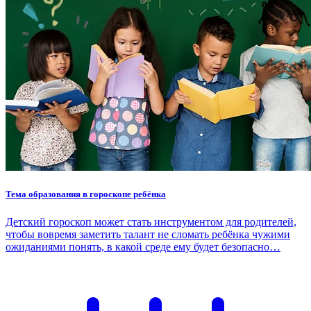
Тема образования в гороскопе ребёнка
Детский гороскоп может стать инструментом для родителей,
чтобы вовремя заметить талант не сломать ребёнка чужими
ожиданиями понять, в какой среде ему будет безопасно…