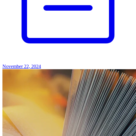
November 22, 2024