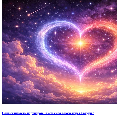
Совместимость партнеров. В чем сила союза через Сатурн?