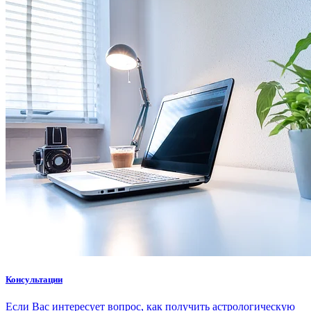
Консультации
Если Вас интересует вопрос, как получить астрологическую