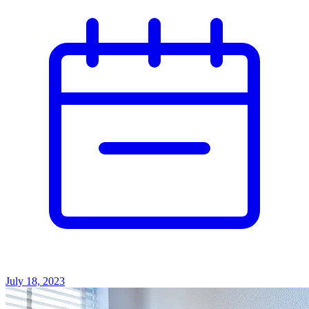
July 18, 2023