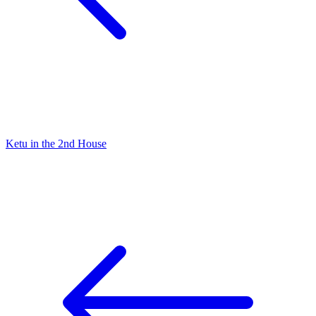
Ketu in the 2nd House