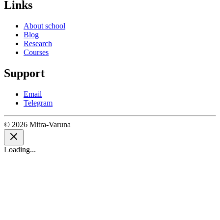
Links
About school
Blog
Research
Courses
Support
Email
Telegram
© 2026 Mitra-Varuna
Loading...