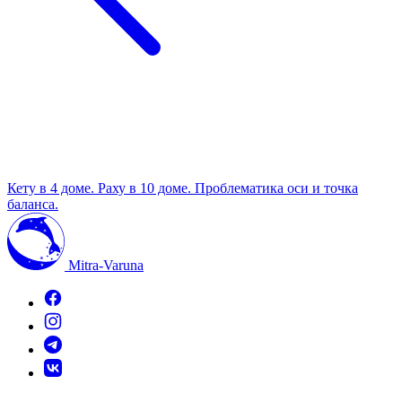
Кету в 4 доме. Раху в 10 доме. Проблематика оси и точка
баланса.
Mitra-Varuna