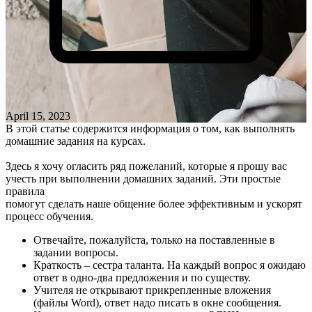
April 15, 2023
В этой статье содержится информация о том, как выполнять
домашние задания на курсах.
Здесь я хочу огласить ряд пожеланий, которые я прошу вас
учесть при выполнении домашних заданий. Эти простые
правила
помогут сделать наше общение более эффективным и ускорят
процесс обучения.
Отвечайте, пожалуйста, только на поставленные в
задании вопросы.
Краткость – сестра таланта. На каждый вопрос я ожидаю
ответ в одно-два предложения и по существу.
Учителя не открывают прикрепленные вложения
(файлы Word), ответ надо писать в окне сообщения.