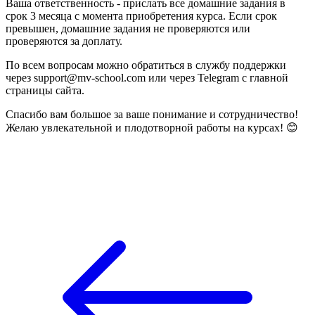
Ваша ответственность - прислать все домашние задания в
срок 3 месяца с момента приобретения курса. Если срок
превышен, домашние задания не проверяются или
проверяются за доплату.
По всем вопросам можно обратиться в службу поддержки
через support@mv-school.com или через Telegram с главной
страницы сайта.
Спасибо вам большое за ваше понимание и сотрудничество!
Желаю увлекательной и плодотворной работы на курсах! 😊