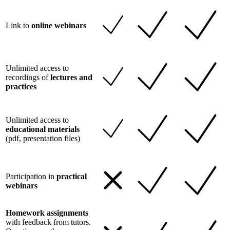
Link to
online webinars
Unlimited access to
recordings of
lectures and
practices
Unlimited access to
educational materials
(pdf, presentation files)
Participation in
practical
webinars
Homework assignments
with feedback from tutors.