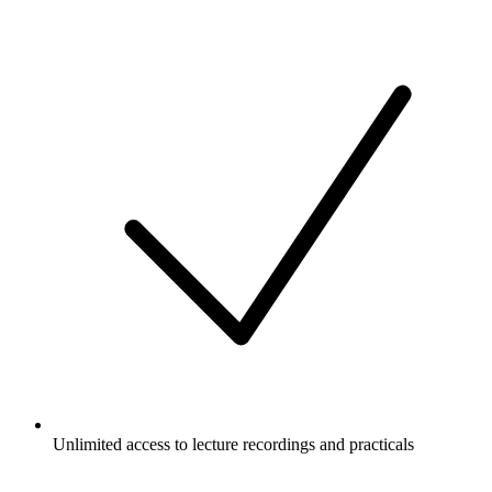
Unlimited access to lecture recordings and practicals