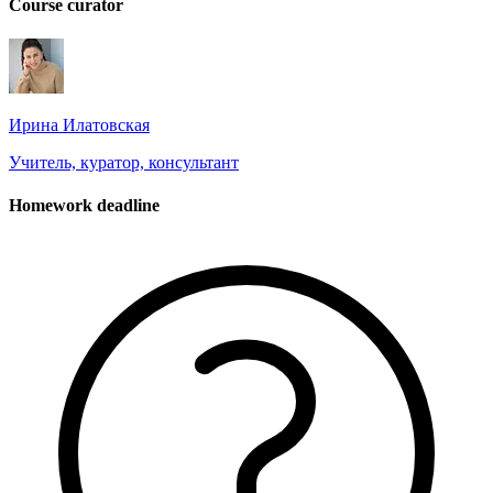
Course curator
Ирина Илатовская
Учитель, куратор, консультант
Homework deadline