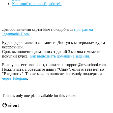
Как прийти к своей работе?
Для составления карты Вам понадобится
программа
Jagannatha Hora.
Курс предоставляется в записи. Доступ к материалам курса
бессрочный.
Срок выполнения домашних заданий 3 месяца с момента
покупки курса.
Как выполнять домашние задания.
Если у вас есть вопросы, пишите на support@mv-school.com.
Пожалуйста, проверяйте папку "Спам", если ответа нет во
"Входящих". Также можно написать в службу поддержки
через Telegram
.
There is only one plan available for this course
😶
silent