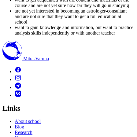
course and are not yet sure how far they will go in studying
are not yet interested in becoming an astrologer-consultant
and are not sure that they want to get a full education at
school
want to gain knowledge and information, but want to practice
analysis skills independently or with another teacher
Mitra-Varuna
Links
About school
Blog
Research