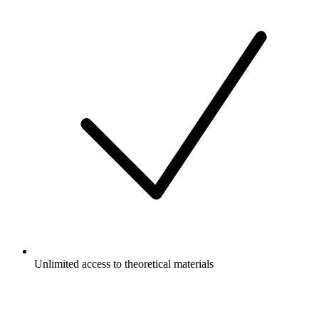
Unlimited access to theoretical materials