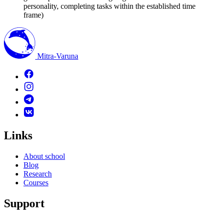
personality, completing tasks within the established time
frame)
Mitra-Varuna
Links
About school
Blog
Research
Courses
Support