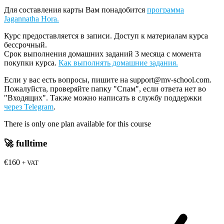
Для составления карты Вам понадобится
программа
Jagannatha Hora.
Курс предоставляется в записи. Доступ к материалам курса
бессрочный.
Срок выполнения домашних заданий 3 месяца с момента
покупки курса.
Как выполнять домашние задания.
Если у вас есть вопросы, пишите на support@mv-school.com.
Пожалуйста, проверяйте папку "Спам", если ответа нет во
"Входящих". Также можно написать в службу поддержки
через Telegram
.
There is only one plan available for this course
🚀
fulltime
€160
+ VAT