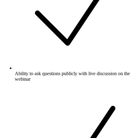
Ability to ask questions publicly with live discussion on the
webinar