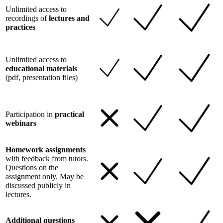
Unlimited access to
recordings of
lectures and
practices
Unlimited access to
educational materials
(pdf, presentation files)
Participation in
practical
webinars
Homework assignments
with feedback from tutors.
Questions on the
assignment only. May be
discussed publicly in
lectures.
Additional questions