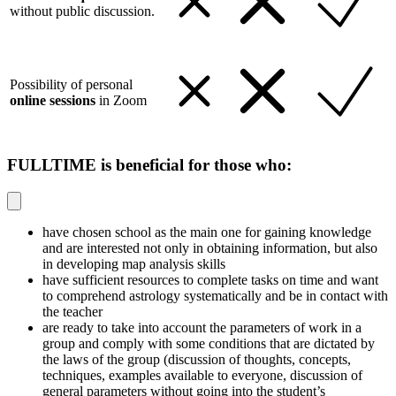
without public discussion.
Possibility of personal
online sessions
in Zoom
FULLTIME is beneficial for those who:
have chosen school as the main one for gaining knowledge
and are interested not only in obtaining information, but also
in developing map analysis skills
have sufficient resources to complete tasks on time and want
to comprehend astrology systematically and be in contact with
the teacher
are ready to take into account the parameters of work in a
group and comply with some conditions that are dictated by
the laws of the group (discussion of thoughts, concepts,
techniques, examples available to everyone, discussion of
general parameters without going into the student’s