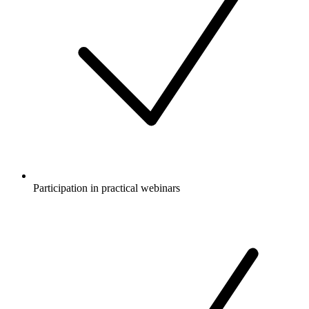
Participation in practical webinars