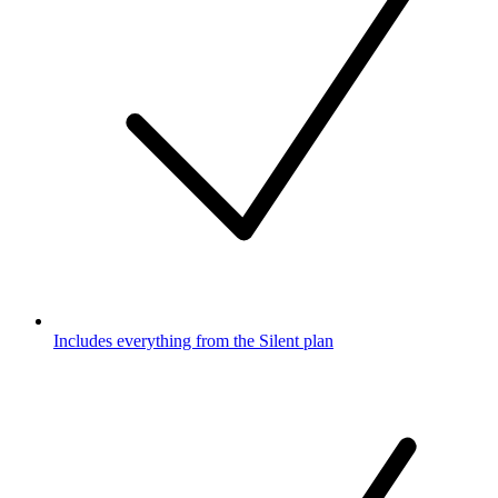
Includes everything from the Silent plan