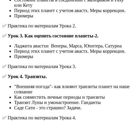
или Кету
Период этих планет с учетом авастх. Меры коррекции.
Примеры
✅ Практика по материалам Урока 2.
✅
Урок 3.
Как оценить состояние планеты-2.
Ладжита авастхи Венеры, Марса, Юпитера, Сатурна
Период этих планет с учетом авастх. Меры коррекции.
Примеры
✅ Практика по материалам Урока 3.
✅
Урок 4. Транзиты.
"Внешняя погода"- как влияют транзиты планет на наше
сознание
Как совместить личные периоды и транзиты
Транзит Луны и умонастроение. Ганданты
Саде Сати - это страшно? Задачи.
✅ Практика по материалам Урока 4.