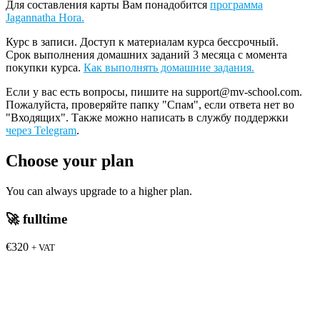
Для составления карты Вам понадобится
программа
Jagannatha Hora.
Курс в записи. Доступ к материалам курса бессрочный.
Срок выполнения домашних заданий 3 месяца с момента
покупки курса.
Как выполнять домашние задания.
Если у вас есть вопросы, пишите на support@mv-school.com.
Пожалуйста, проверяйте папку "Спам", если ответа нет во
"Входящих". Также можно написать в службу поддержки
через Telegram
.
Choose your plan
You can always upgrade to a higher plan.
🚀
fulltime
€320
+ VAT