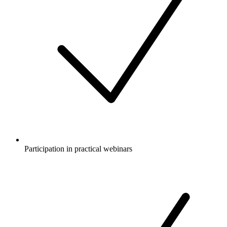
Participation in practical webinars