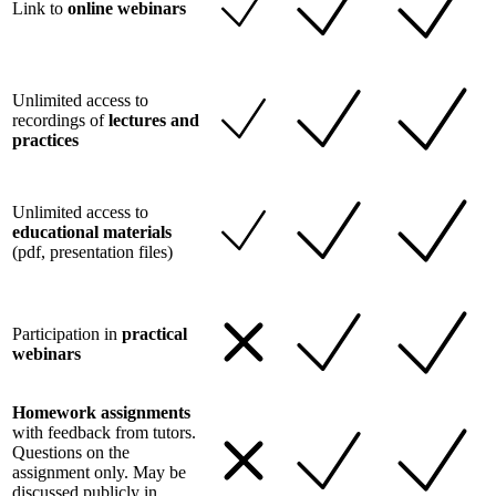
Link to
online webinars
Unlimited access to
recordings of
lectures and
practices
Unlimited access to
educational materials
(pdf, presentation files)
Participation in
practical
webinars
Homework assignments
with feedback from tutors.
Questions on the
assignment only. May be
discussed publicly in