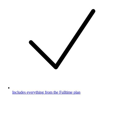
Includes everything from the Fulltime plan