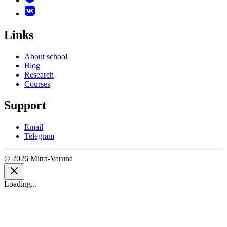
Links
About school
Blog
Research
Courses
Support
Email
Telegram
© 2026 Mitra-Varuna
Loading...