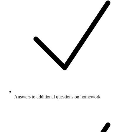
Answers to additional questions on homework