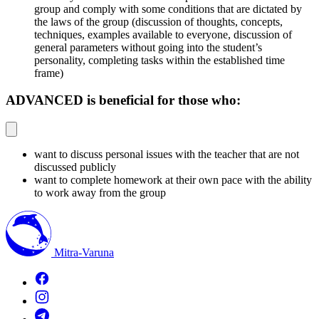
group and comply with some conditions that are dictated by
the laws of the group (discussion of thoughts, concepts,
techniques, examples available to everyone, discussion of
general parameters without going into the student’s
personality, completing tasks within the established time
frame)
ADVANCED is beneficial for those who:
want to discuss personal issues with the teacher that are not
discussed publicly
want to complete homework at their own pace with the ability
to work away from the group
Mitra-Varuna