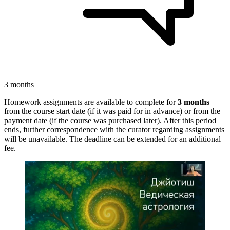
3 months
Homework assignments are available to complete for
3 months
from the course start date (if it was paid for in advance) or from the
payment date (if the course was purchased later). After this period
ends, further correspondence with the curator regarding assignments
will be unavailable. The deadline can be extended for an additional
fee.