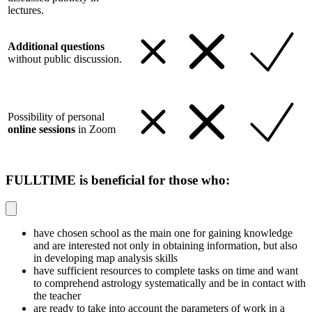
lectures.
Additional questions
without public discussion.
Possibility of personal
online sessions
in Zoom
FULLTIME is beneficial for those who:
have chosen school as the main one for gaining knowledge
and are interested not only in obtaining information, but also
in developing map analysis skills
have sufficient resources to complete tasks on time and want
to comprehend astrology systematically and be in contact with
the teacher
are ready to take into account the parameters of work in a