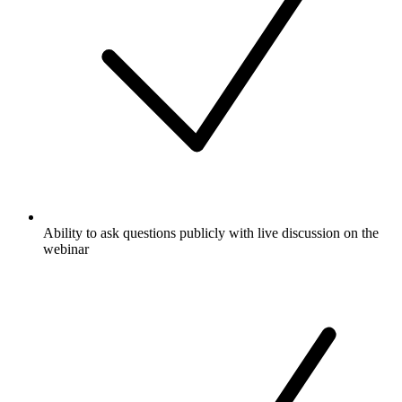
Ability to ask questions publicly with live discussion on the
webinar