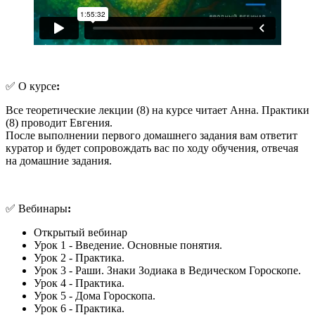
✅ О курсе
:
Все теоретические лекции (8) на курсе читает Анна. Практики
(8) проводит Евгения.
После выполнении первого домашнего задания вам ответит
куратор и будет сопровождать вас по ходу обучения, отвечая
на домашние задания.
✅ Вебинары
:
Открытый вебинар
Урок 1 - Введение. Основные понятия.
Урок 2 - Практика.
Урок 3 - Раши. Знаки Зодиака в Ведическом Гороскопе.
Урок 4 - Практика.
Урок 5 - Дома Гороскопа.
Урок 6 - Практика.