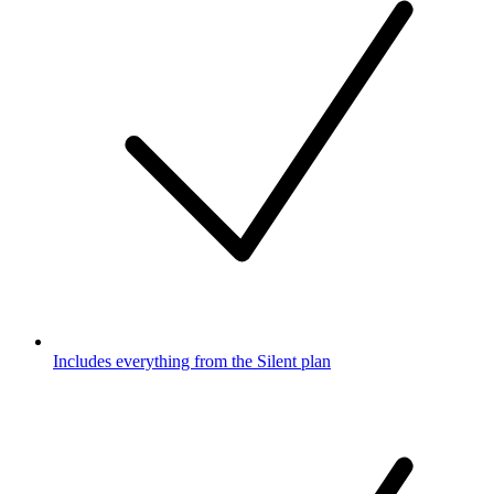
Includes everything from the Silent plan